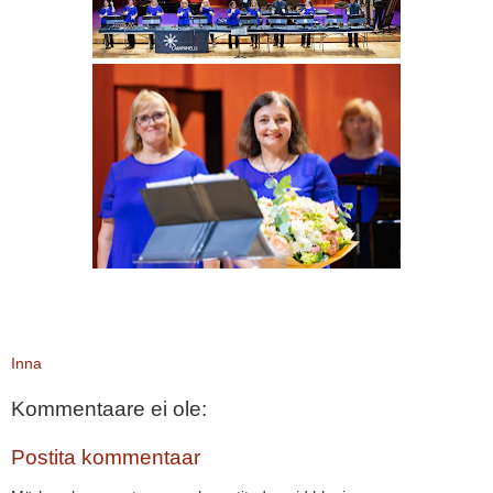
Inna
Kommentaare ei ole:
Postita kommentaar