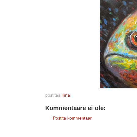
postitas
Inna
Kommentaare ei ole:
Postita kommentaar