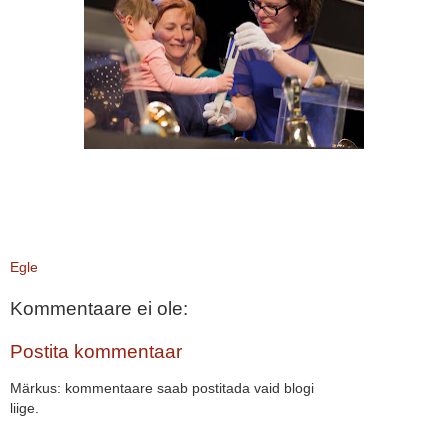
Egle
Kommentaare ei ole:
Postita kommentaar
Märkus: kommentaare saab postitada vaid blogi
liige.